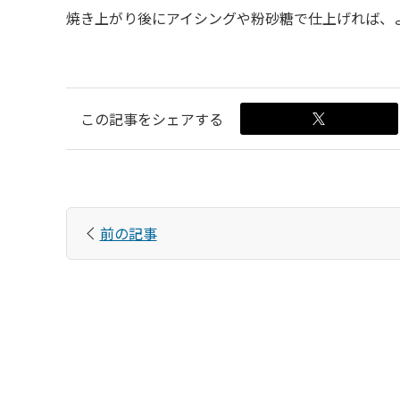
焼き上がり後にアイシングや粉砂糖で仕上げれば、
前の記事