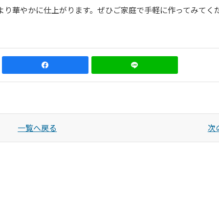
より華やかに仕上がります。ぜひご家庭で手軽に作ってみてく
一覧へ戻る
次