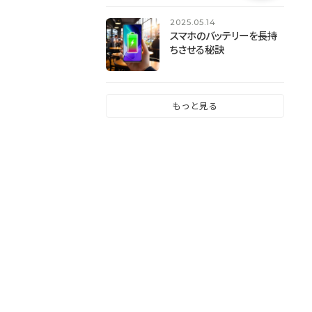
2025.05.14
スマホのバッテリーを長持
ちさせる秘訣
もっと見る