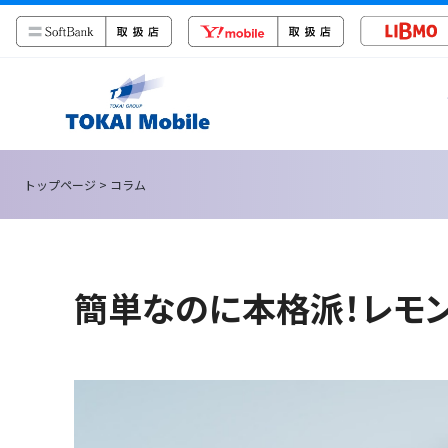
トップページ
> コラム
簡単なのに本格派！レモ