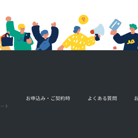
お申込み・ご契約時
よくある質問
゚ート
ス