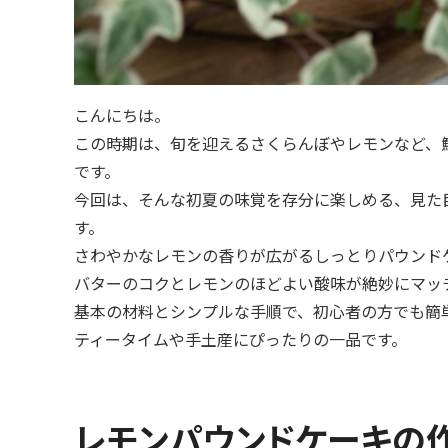
こんにちは。
この時期は、旬を迎えるさくらんぼやレモンなど、
です。
今回は、そんな初夏の味覚を存分に楽しめる、見た
す。
さわやかなレモンの香りが広がるしっとりパウンド
バターのコクとレモンのほどよい酸味が絶妙にマッ
基本の材料とシンプルな手順で、初心者の方でも簡
ティータイムや手土産にぴったりの一品です。
レモンパウンドケーキの