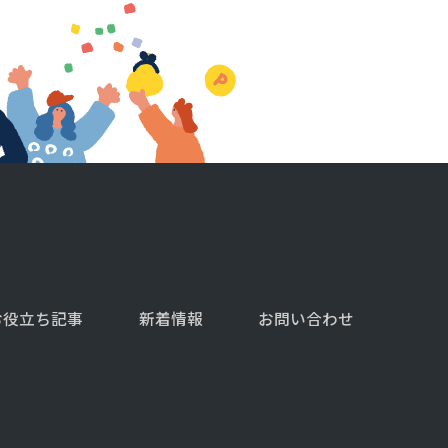
お役立ち記事
新着情報
お問い合わせ