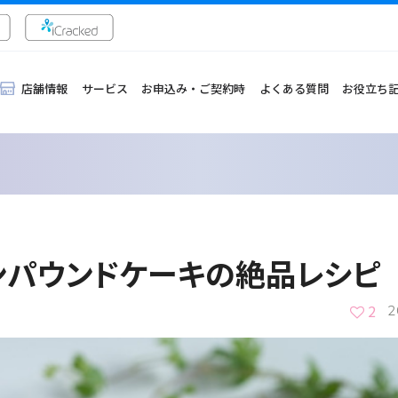
店舗情報
サービス
お申込み・ご契約時
よくある質問
お役立ち
ンパウンドケーキの絶品レシピ
2
2