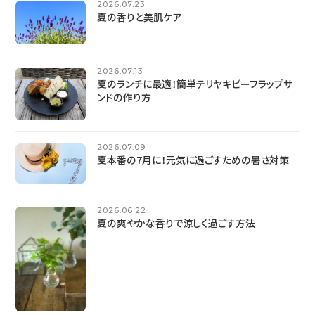
2026.07.23
夏の香りと美肌ケア
2026.07.13
夏のランチに最適！簡単テリヤキビーフラップサ
ンドの作り方
2026.07.09
夏本番の7月に！元気に過ごすための暑さ対策
2026.06.22
夏の爽やかな香りで涼しく過ごす方法