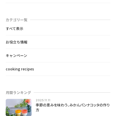
カテゴリ一覧
すべて表示
お役立ち情報
キャンペーン
cooking recipes
月間ランキング
2025.11.11
季節の恵みを味わう、みかんパンナコッタの作り
方