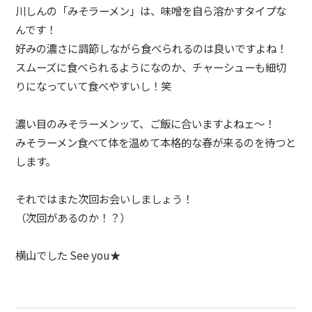
川しんの「みそラーメン」は、味噌を自ら溶かすタイプな
んです！
好みの濃さに調節しながら食べられるのは良いですよね！
スムーズに食べられるようになのか、チャーシューも細切
りになっていて食べやすいし！笑
濃い目のみそラーメンッて、ご飯に合いますよねェ〜！
みそラーメン食べて体を温めて本格的な春が来るのを待つと
します。
それではまた次回お会いしましょう！
（次回があるのか！？）
横山でした See you★