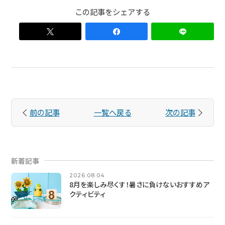
前の記事
一覧へ戻る
次の記事
新着記事
2026.08.04
8月を楽しみ尽くす！暑さに負けないおすすめア
クティビティ